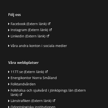
Följ oss
Facebook
(Extern länk)
Instagram
(Extern länk)
Linkedin
(Extern länk)
Våra andra konton i sociala medier
Våra webbplatser
1177.se
(Extern länk)
Energikontor Norra Småland
Folktandvården
Folkhälsa och sjukvård i Jönköpings län
(Extern
länk)
Länstrafiken
(Extern länk)
Odontologiska institutionen