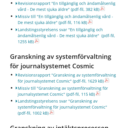
Revisionsrapport "En tillgänglig och ändamålsenlig
vård - De mest sjuka äldre"
(pdf-fil, 382 kB)
Missiv till "En tillgänglig och ändamålsenlig vård -
De mest sjuka äldre"
(pdf-fil, 116 kB)
Landstingsstyrelsens svar "En tillgänglig och
ändamålsenlig vård - De mest sjuka äldre"
(pdf-fil,
1255 kB)
Granskning av systemförvaltning
för journalsystemet Cosmic
Revisionsrapport "Granskning av systemförvaltning
för journalsystemet Cosmic"
(pdf-fil, 1629 kB)
Missiv till "Granskning av systemförvaltning för
journalsystemet Cosmic"
(pdf-fil, 115 kB)
Landstingsstyrelsens svar "Granskning av
systemförvaltning för journalsystemet Cosmic"
(pdf-fil, 1002 kB)
Granskning av intäktsprocessen