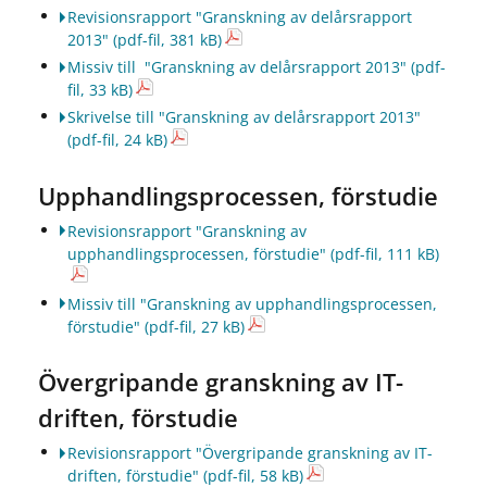
Revisionsrapport "Granskning av delårsrapport
2013"
(pdf-fil, 381 kB)
Missiv till "Granskning av delårsrapport 2013"
(pdf-
fil, 33 kB)
Skrivelse till "Granskning av delårsrapport 2013"
(pdf-fil, 24 kB)
Upphandlingsprocessen, förstudie
Revisionsrapport "Granskning av
upphandlingsprocessen, förstudie"
(pdf-fil, 111 kB)
Missiv till "Granskning av upphandlingsprocessen,
förstudie"
(pdf-fil, 27 kB)
Övergripande granskning av IT-
driften, förstudie
Revisionsrapport "Övergripande granskning av IT-
driften, förstudie"
(pdf-fil, 58 kB)