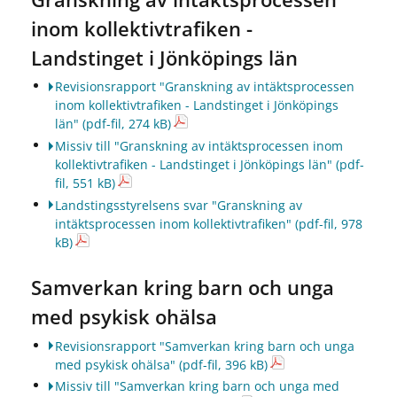
inom kollektivtrafiken -
Landstinget i Jönköpings län
Revisionsrapport "Granskning av intäktsprocessen
inom kollektivtrafiken - Landstinget i Jönköpings
län"
(pdf-fil, 274 kB)
Missiv till "Granskning av intäktsprocessen inom
kollektivtrafiken - Landstinget i Jönköpings län"
(pdf-
fil, 551 kB)
Landstingsstyrelsens svar "Granskning av
intäktsprocessen inom kollektivtrafiken"
(pdf-fil, 978
kB)
Samverkan kring barn och unga
med psykisk ohälsa
Revisionsrapport "Samverkan kring barn och unga
med psykisk ohälsa"
(pdf-fil, 396 kB)
Missiv till "Samverkan kring barn och unga med