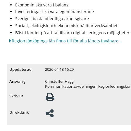
Ekonomin ska vara i balans
Investeringar ska vara egenfinansierade
Sveriges bästa offentliga arbetsgivare
Socialt, ekologisk och ekonomisk hållbar verksamhet
Bäst i landet på att ta tillvara digitaliseringens möjligheter
Region Jönköpings län finns till för alla länets invånare
2026-04-13 16:29
Uppdaterad
Christoffer Hägg
Ansvarig
Kommunikationsavdelningen, Regionledningskon
Skriv ut
Direktlänk