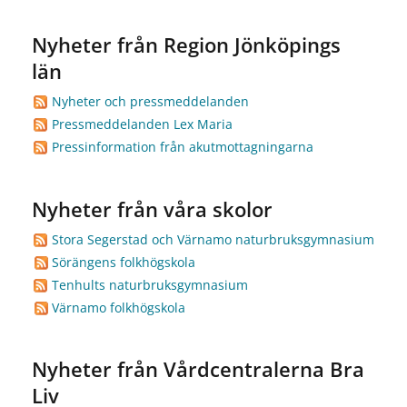
Nyheter från Region Jönköpings
län
Nyheter och pressmeddelanden
Pressmeddelanden Lex Maria
Pressinformation från akutmottagningarna
Nyheter från våra skolor
Stora Segerstad och Värnamo naturbruksgymnasium
Sörängens folkhögskola
Tenhults naturbruksgymnasium
Värnamo folkhögskola
Nyheter från Vårdcentralerna Bra
Liv