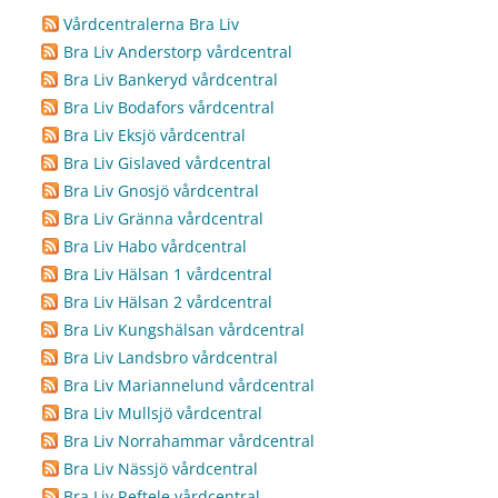
Vårdcentralerna Bra Liv
Bra Liv Anderstorp vårdcentral
Bra Liv Bankeryd vårdcentral
Bra Liv Bodafors vårdcentral
Bra Liv Eksjö vårdcentral
Bra Liv Gislaved vårdcentral
Bra Liv Gnosjö vårdcentral
Bra Liv Gränna vårdcentral
Bra Liv Habo vårdcentral
Bra Liv Hälsan 1 vårdcentral
Bra Liv Hälsan 2 vårdcentral
Bra Liv Kungshälsan vårdcentral
Bra Liv Landsbro vårdcentral
Bra Liv Mariannelund vårdcentral
Bra Liv Mullsjö vårdcentral
Bra Liv Norrahammar vårdcentral
Bra Liv Nässjö vårdcentral
Bra Liv Reftele vårdcentral