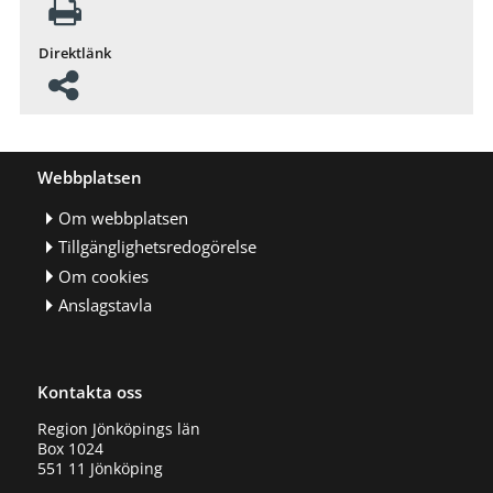
Direktlänk
Webbplatsen
Om webbplatsen
Tillgänglighetsredogörelse
Om cookies
Anslagstavla
Kontakta oss
Region Jönköpings län
Box 1024
551 11 Jönköping