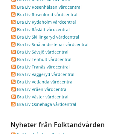
Bra Liv Rosenhälsan vårdcentral
Bra Liv Rosenlund vårdcentral
Bra Liv Rydaholm vårdcentral
Bra Liv Råslätt vårdcentral
Bra Liv Skillingaryd vårdcentral
Bra Liv Smålandsstenar vårdcentral
Bra Liv Sävsjö vårdcentral
Bra Liv Tenhult vårdcentral
Bra Liv Tranås vårdcentral
Bra Liv Vaggeryd vårdcentral
Bra Liv Vetlanda vårdcentral
Bra Liv Vråen vårdcentral
Bra Liv Väster vårdcentral
Bra Liv Öxnehaga vårdcentral
Nyheter från Folktandvården