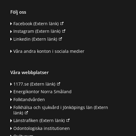
Följ oss
Facebook
(Extern länk)
Instagram
(Extern länk)
Linkedin
(Extern länk)
Våra andra konton i sociala medier
Våra webbplatser
1177.se
(Extern länk)
Energikontor Norra Småland
Folktandvården
Folkhälsa och sjukvård i Jönköpings län
(Extern
länk)
Länstrafiken
(Extern länk)
Odontologiska institutionen