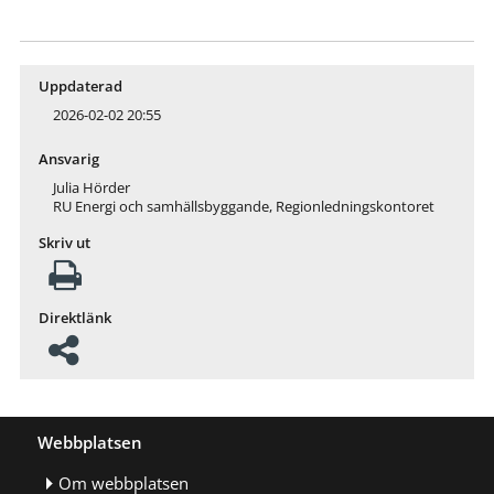
Uppdaterad
2026-02-02 20:55
Ansvarig
Julia Hörder
RU Energi och samhällsbyggande, Regionledningskontoret
Skriv ut
Direktlänk
Webbplatsen
Om webbplatsen