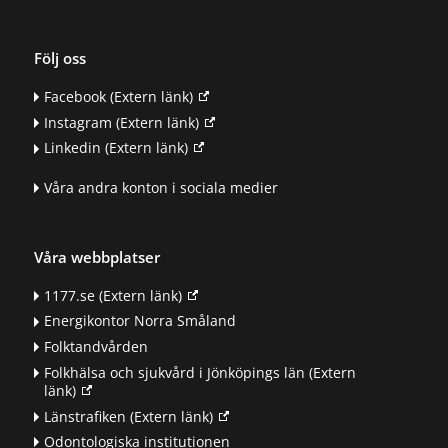
Följ oss
Facebook
(Extern länk)
Instagram
(Extern länk)
Linkedin
(Extern länk)
Våra andra konton i sociala medier
Våra webbplatser
1177.se
(Extern länk)
Energikontor Norra Småland
Folktandvården
Folkhälsa och sjukvård i Jönköpings län
(Extern
länk)
Länstrafiken
(Extern länk)
Odontologiska institutionen