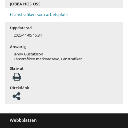
JOBBA HOS OSS
Länstrafiken som arbetsplats
Uppdaterad
2025-11-05 15:34
Ansvarig
Jenny Gustafsson
Länstrafiken marknadsavd, Länstrafiken
Skriv ut
Direktlänk
Webbplatsen