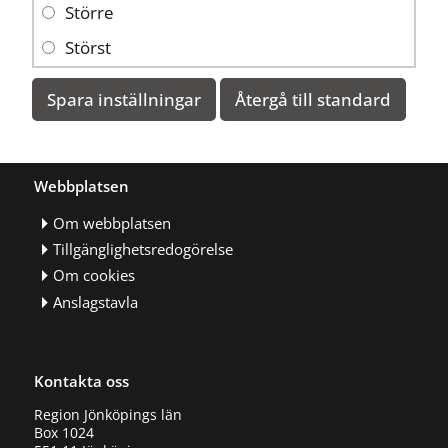
Större
Störst
Spara inställningar
Återgå till standard
Webbplatsen
Om webbplatsen
Tillgänglighetsredogörelse
Om cookies
Anslagstavla
Kontakta oss
Region Jönköpings län
Box 1024