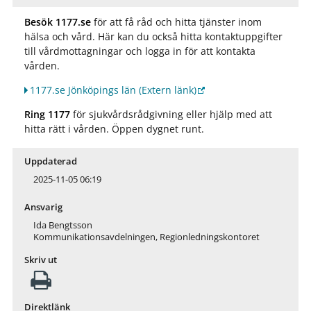
Besök 1177.se
för att få råd och hitta tjänster inom
hälsa och vård. Här kan du också hitta kontaktuppgifter
till vårdmottagningar och logga in för att kontakta
vården.
1177.se Jönköpings län
(Extern länk)
Ring 1177
för sjukvårdsrådgivning eller hjälp med att
hitta rätt i vården. Öppen dygnet runt.
Uppdaterad
2025-11-05 06:19
Ansvarig
Ida Bengtsson
Kommunikationsavdelningen, Regionledningskontoret
Skriv ut
Direktlänk