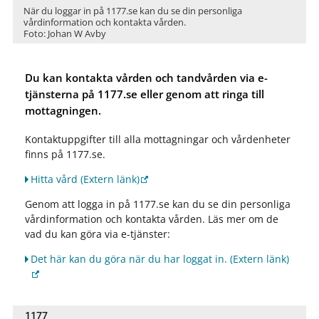
När du loggar in på 1177.se kan du se din personliga
vårdinformation och kontakta vården.
Foto: Johan W Avby
Du kan kontakta vården och tandvården via e-
tjänsterna på 1177.se eller genom att ringa till
mottagningen.
Kontaktuppgifter till alla mottagningar och vårdenheter
finns på 1177.se.
Hitta vård
(Extern länk)
Genom att logga in på 1177.se kan du se din personliga
vårdinformation och kontakta vården. Läs mer om de
vad du kan göra via e-tjänster:
Det här kan du göra när du har loggat in.
(Extern länk)
1177