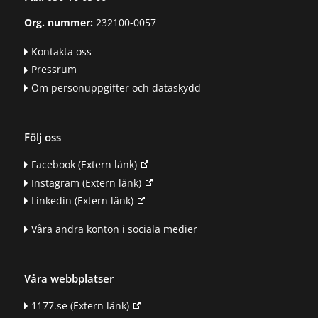
Org. nummer:
232100-0057
Kontakta oss
Pressrum
Om personuppgifter och dataskydd
Följ oss
Facebook
(Extern länk)
Instagram
(Extern länk)
Linkedin
(Extern länk)
Våra andra konton i sociala medier
Våra webbplatser
1177.se
(Extern länk)