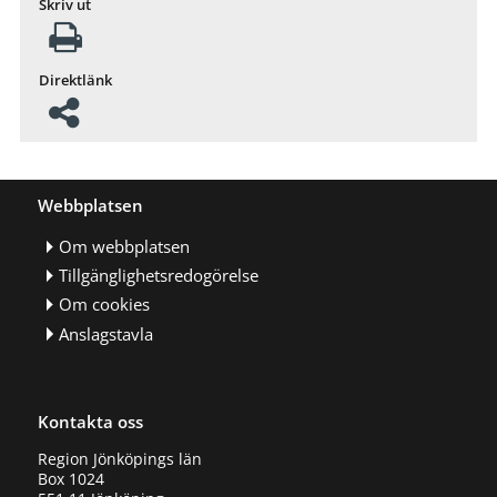
Skriv ut
Direktlänk
Webbplatsen
Om webbplatsen
Tillgänglighetsredogörelse
Om cookies
Anslagstavla
Kontakta oss
Region Jönköpings län
Box 1024