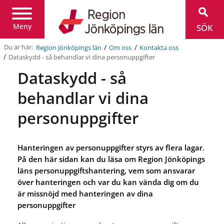
Region
Jönköpings
län
Meny
SÖK
/
/
Du är här:
Region Jönköpings län
Om oss
Kontakta oss
/
Dataskydd - så behandlar vi dina personuppgifter
Dataskydd - så
behandlar vi dina
personuppgifter
Hanteringen av personuppgifter styrs av flera lagar.
På den här sidan kan du läsa om Region Jönköpings
läns personuppgiftshantering, vem som ansvarar
över hanteringen och var du kan vända dig om du
är missnöjd med hanteringen av dina
personuppgifter