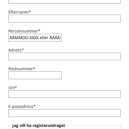
Efternamn*
Personnummer*
Adress*
Postnummer*
Ort*
E-postadress*
Jag vill ha registerutdraget