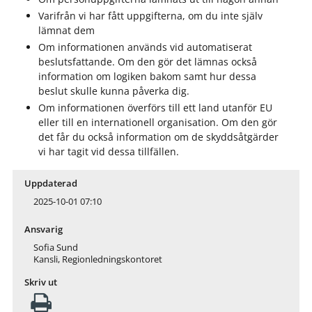
Varifrån vi har fått uppgifterna, om du inte själv
lämnat dem
Om informationen används vid automatiserat
beslutsfattande. Om den gör det lämnas också
information om logiken bakom samt hur dessa
beslut skulle kunna påverka dig.
Om informationen överförs till ett land utanför EU
eller till en internationell organisation. Om den gör
det får du också information om de skyddsåtgärder
vi har tagit vid dessa tillfällen.
Uppdaterad
2025-10-01 07:10
Ansvarig
Sofia Sund
Kansli, Regionledningskontoret
Skriv ut