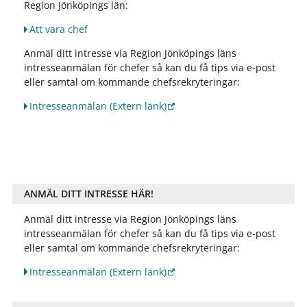
Region Jönköpings län:
Att vara chef
Anmäl ditt intresse via Region Jönköpings läns
intresseanmälan för chefer så kan du få tips via e-post
eller samtal om kommande chefsrekryteringar:
Intresseanmälan
(Extern länk)
ANMÄL DITT INTRESSE HÄR!
Anmäl ditt intresse via Region Jönköpings läns
intresseanmälan för chefer så kan du få tips via e-post
eller samtal om kommande chefsrekryteringar:
Intresseanmälan
(Extern länk)