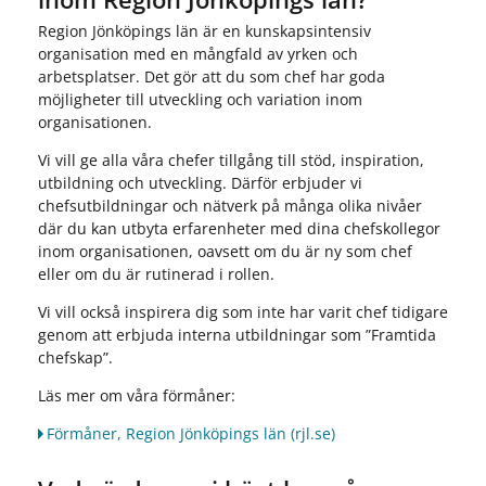
Region Jönköpings län är en kunskapsintensiv
organisation med en mångfald av yrken och
arbetsplatser. Det gör att du som chef har goda
möjligheter till utveckling och variation inom
organisationen.
Vi vill ge alla våra chefer tillgång till stöd, inspiration,
utbildning och utveckling. Därför erbjuder vi
chefsutbildningar och nätverk på många olika nivåer
där du kan utbyta erfarenheter med dina chefskollegor
inom organisationen, oavsett om du är ny som chef
eller om du är rutinerad i rollen.
Vi vill också inspirera dig som inte har varit chef tidigare
genom att erbjuda interna utbildningar som ”Framtida
chefskap”.
Läs mer om våra förmåner:
Förmåner, Region Jönköpings län (rjl.se)