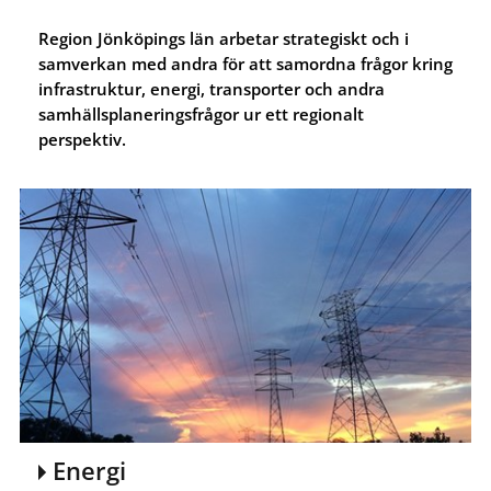
Region Jönköpings län arbetar strategiskt och i
samverkan med andra för att samordna frågor kring
infrastruktur, energi, transporter och andra
samhällsplaneringsfrågor ur ett regionalt
perspektiv.
Energi