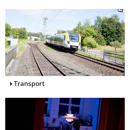
Transport