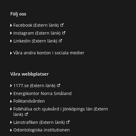
Följ oss
Facebook
(Extern länk)
Instagram
(Extern länk)
Linkedin
(Extern länk)
Våra andra konton i sociala medier
Våra webbplatser
1177.se
(Extern länk)
Energikontor Norra Småland
Folktandvården
Folkhälsa och sjukvård i Jönköpings län
(Extern
länk)
Länstrafiken
(Extern länk)
Odontologiska institutionen