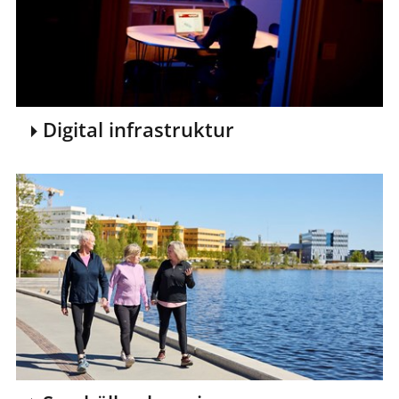
Digital infrastruktur