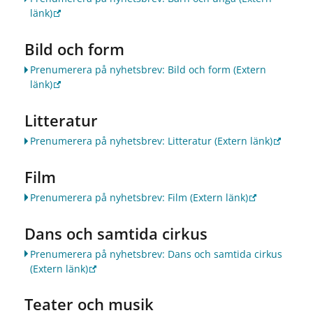
länk)
Bild och form
Prenumerera på nyhetsbrev: Bild och form
(Extern
länk)
Litteratur
Prenumerera på nyhetsbrev: Litteratur
(Extern länk)
Film
Prenumerera på nyhetsbrev: Film
(Extern länk)
Dans och samtida cirkus
Prenumerera på nyhetsbrev: Dans och samtida cirkus
(Extern länk)
Teater och musik