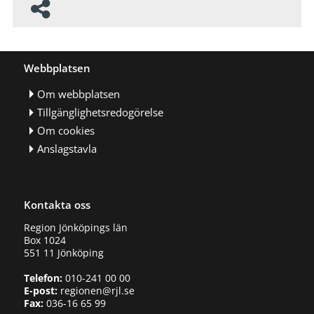
Webbplatsen
Om webbplatsen
Tillgänglighetsredogörelse
Om cookies
Anslagstavla
Kontakta oss
Region Jönköpings län
Box 1024
551 11 Jönköping
Telefon:
010-241 00 00
E-post:
regionen@rjl.se
Fax:
036-16 65 99