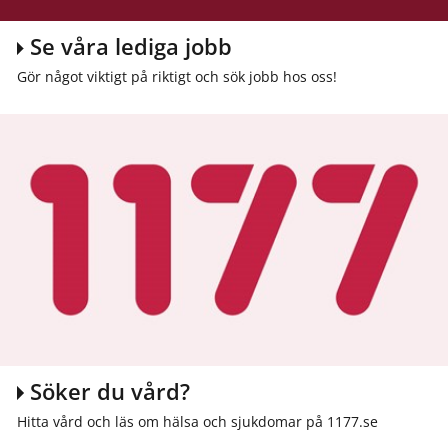
Se våra lediga jobb
Gör något viktigt på riktigt och sök jobb hos oss!
Söker du vård?
Hitta vård och läs om hälsa och sjukdomar på 1177.se