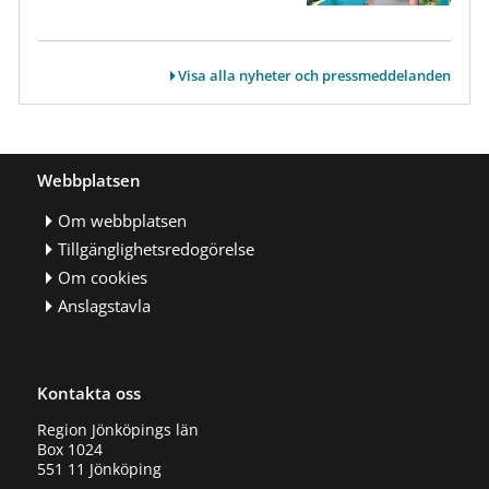
Visa alla nyheter och pressmeddelanden
Webbplatsen
Om webbplatsen
Tillgänglighetsredogörelse
Om cookies
Anslagstavla
Kontakta oss
Region Jönköpings län
Box 1024
551 11 Jönköping