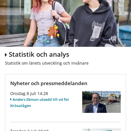
Statistik och analys
Statistik om länets utveckling och invånare
Nyheter och pressmeddelanden
Onsdag 8 juli 14:28
Anders Ekman utsedd till vd för
Krösatågen