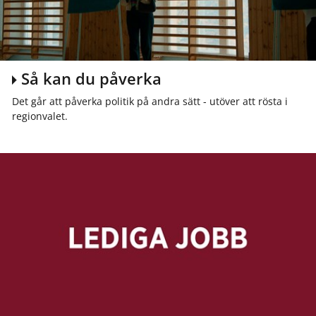
Så kan du påverka
Det går att påverka politik på andra sätt - utöver att rösta i
regionvalet.