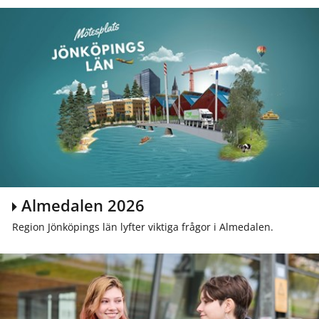
Almedalen 2026
Region Jönköpings län lyfter viktiga frågor i Almedalen.