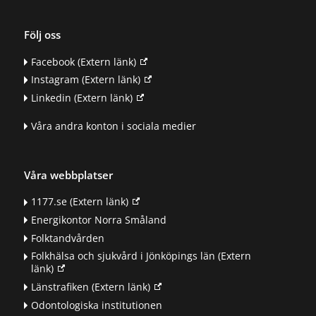
Följ oss
Facebook
(Extern länk)
Instagram
(Extern länk)
Linkedin
(Extern länk)
Våra andra konton i sociala medier
Våra webbplatser
1177.se
(Extern länk)
Energikontor Norra Småland
Folktandvården
Folkhälsa och sjukvård i Jönköpings län
(Extern
länk)
Länstrafiken
(Extern länk)
Odontologiska institutionen