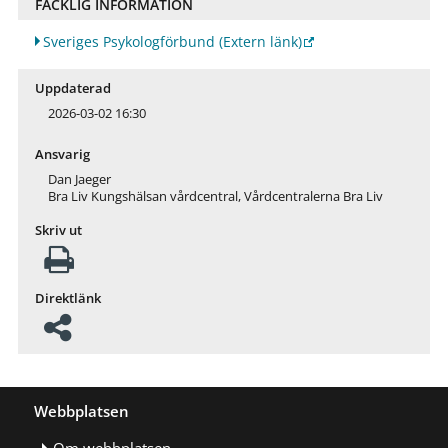
FACKLIG INFORMATION
Sveriges Psykologförbund
(Extern länk)
Uppdaterad
2026-03-02 16:30
Ansvarig
Dan Jaeger
Bra Liv Kungshälsan vårdcentral, Vårdcentralerna Bra Liv
Skriv ut
Direktlänk
Webbplatsen