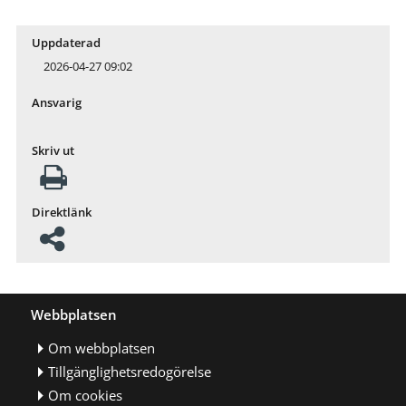
Uppdaterad
2026-04-27 09:02
Ansvarig
Skriv ut
Direktlänk
Webbplatsen
Om webbplatsen
Tillgänglighetsredogörelse
Om cookies