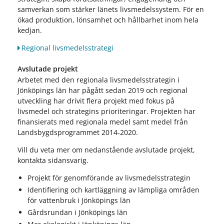
samverkan som stärker länets livsmedelssystem. För en
ökad produktion, lönsamhet och hållbarhet inom hela
kedjan.
Regional livsmedelsstrategi
Avslutade projekt
Arbetet med den regionala livsmedelsstrategin i
Jönköpings län har pågått sedan 2019 och regional
utveckling har drivit flera projekt med fokus på
livsmedel och strategins prioriteringar. Projekten har
finansierats med regionala medel samt medel från
Landsbygdsprogrammet 2014-2020.
Vill du veta mer om nedanstående avslutade projekt,
kontakta sidansvarig.
Projekt för genomförande av livsmedelsstrategin
Identifiering och kartläggning av lämpliga områden
för vattenbruk i Jönköpings län
Gårdsrundan i Jönköpings län