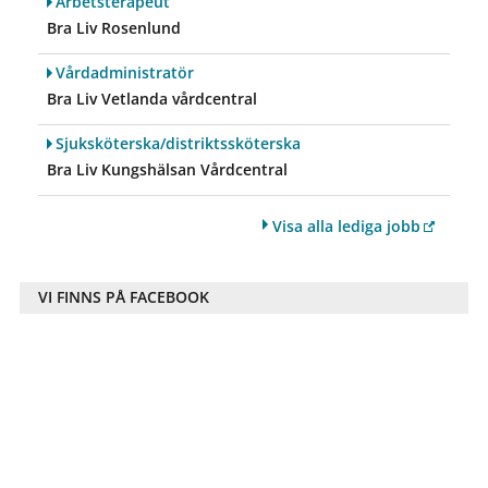
Arbetsterapeut
Bra Liv Rosenlund
Vårdadministratör
Bra Liv Vetlanda vårdcentral
Sjuksköterska/distriktssköterska
Bra Liv Kungshälsan Vårdcentral
Visa alla lediga jobb
VI FINNS PÅ FACEBOOK