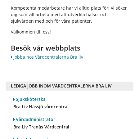
Kompetenta medarbetare har vi alltid plats för! Vi söker
dig som vill arbeta med att utveckla hälso- och
sjukvården med och för våra patienter.
Välkommen till oss!
Besök vår webbplats
Jobba hos Vårdcentralerna Bra liv
LEDIGA JOBB INOM VÅRDCENTRALERNA BRA LIV
Sjuksköterska
Bra Liv Nässjö vårdcentral
Vårdadministratör
Bra Liv Tranås Vårdcentral