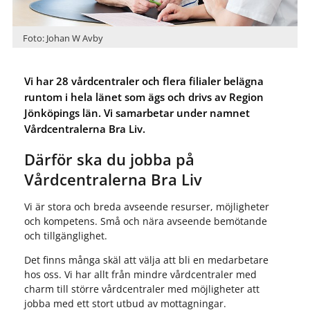
Foto: Johan W Avby
Vi har 28 vårdcentraler och flera filialer belägna
runtom i hela länet som ägs och drivs av Region
Jönköpings län. Vi samarbetar under namnet
Vårdcentralerna Bra Liv.
Därför ska du jobba på
Vårdcentralerna Bra Liv
Vi är stora och breda avseende resurser, möjligheter
och kompetens. Små och nära avseende bemötande
och tillgänglighet.
Det finns många skäl att välja att bli en medarbetare
hos oss. Vi har allt från mindre vårdcentraler med
charm till större vårdcentraler med möjligheter att
jobba med ett stort utbud av mottagningar.