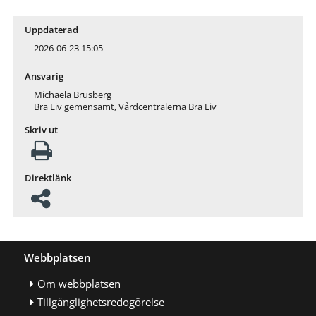
Uppdaterad
2026-06-23 15:05
Ansvarig
Michaela Brusberg
Bra Liv gemensamt, Vårdcentralerna Bra Liv
Skriv ut
Direktlänk
Webbplatsen
Om webbplatsen
Tillgänglighetsredogörelse