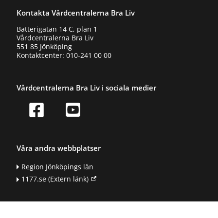
Kontakta Vårdcentralerna Bra Liv
Batterigatan 14 C, plan 1
Vårdcentralerna Bra Liv
551 85 Jönköping
Kontaktcenter: 010-241 00 00
Vårdcentralerna Bra Liv i sociala medier
Våra andra webbplatser
Region Jönköpings län
1177.se
(Extern länk)