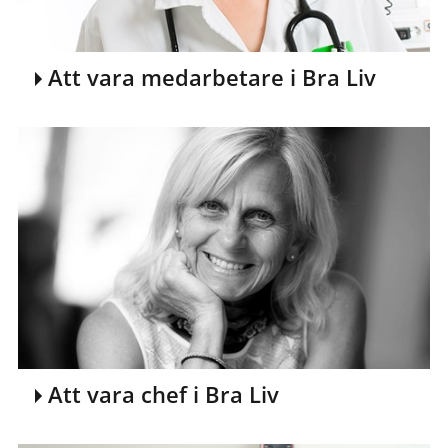
Att vara medarbetare i Bra Liv
Att vara chef i Bra Liv