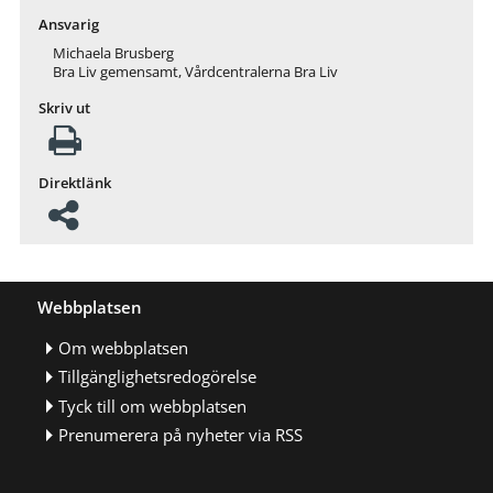
Ansvarig
Michaela Brusberg
Bra Liv gemensamt, Vårdcentralerna Bra Liv
Skriv ut
Direktlänk
Webbplatsen
Om webbplatsen
Tillgänglighetsredogörelse
Tyck till om webbplatsen
Prenumerera på nyheter via RSS