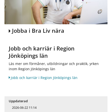
Jobba i Bra Liv nära
Jobb och karriär i Region
Jönköpings län
Läs mer om förmåner, utbildningar och praktik, yrken
inom Region Jönköpings län
Jobb och karriär i Region Jönköpings län
Uppdaterad
2026-06-22 11:14