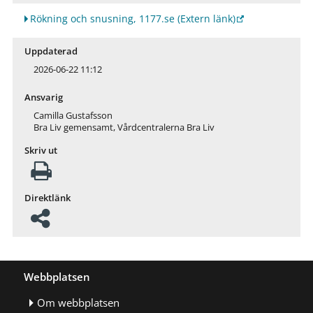
Rökning och snusning, 1177.se
(Extern länk)
Uppdaterad
2026-06-22 11:12
Ansvarig
Camilla Gustafsson
Bra Liv gemensamt, Vårdcentralerna Bra Liv
Skriv ut
Direktlänk
Webbplatsen
Om webbplatsen