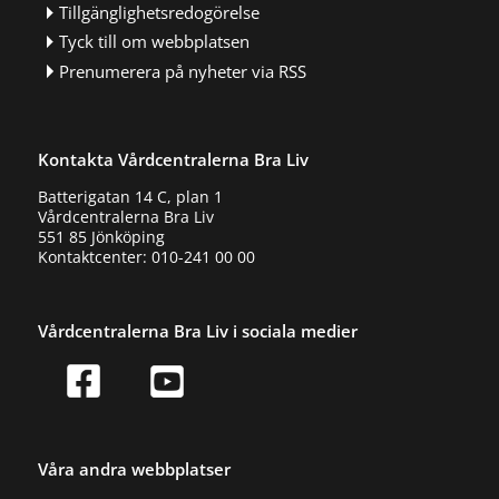
Tillgänglighetsredogörelse
Tyck till om webbplatsen
Prenumerera på nyheter via RSS
Kontakta Vårdcentralerna Bra Liv
Batterigatan 14 C, plan 1
Vårdcentralerna Bra Liv
551 85 Jönköping
Kontaktcenter: 010-241 00 00
Vårdcentralerna Bra Liv i sociala medier
Våra andra webbplatser