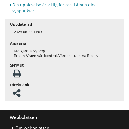
Din upplevelse är viktig för oss. Lämna dina
synpunkter
Uppdaterad
2026-06-22 11:03
Ansvarig
Margareta Nyberg
Bra Liv Vråen vårdcentral, Vårdcentralerna Bra Liv
Skriv ut
Direktlänk
Webbplatsen
Om webbplatsen