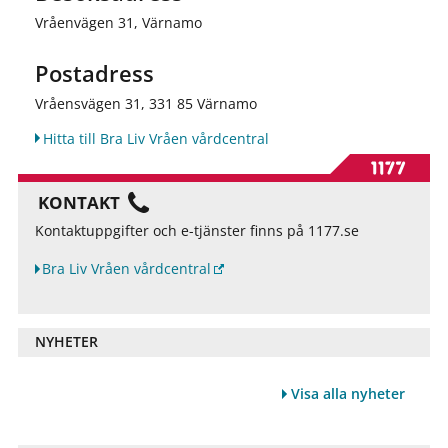
Vråenvägen 31, Värnamo
Postadress
Vråensvägen 31, 331 85 Värnamo
Hitta till Bra Liv Vråen vårdcentral
KONTAKT
Kontaktuppgifter och e-tjänster finns på 1177.se
Bra Liv Vråen vårdcentral
NYHETER
Visa alla nyheter