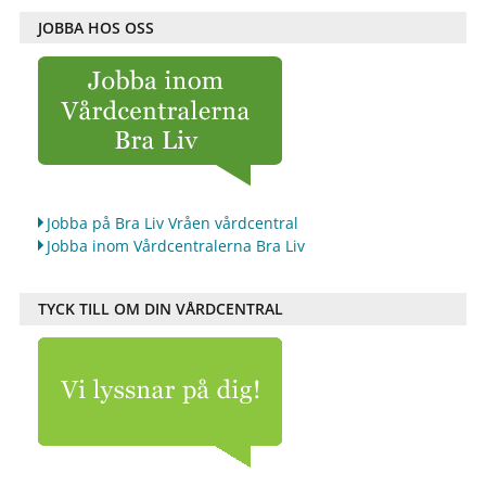
JOBBA HOS OSS
Jobba på Bra Liv Vråen vårdcentral
Jobba inom Vårdcentralerna Bra Liv
TYCK TILL OM DIN VÅRDCENTRAL