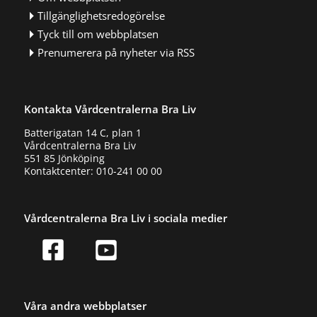
Tillgänglighetsredogörelse
Tyck till om webbplatsen
Prenumerera på nyheter via RSS
Kontakta Vårdcentralerna Bra Liv
Batterigatan 14 C, plan 1
Vårdcentralerna Bra Liv
551 85 Jönköping
Kontaktcenter: 010-241 00 00
Vårdcentralerna Bra Liv i sociala medier
Våra andra webbplatser