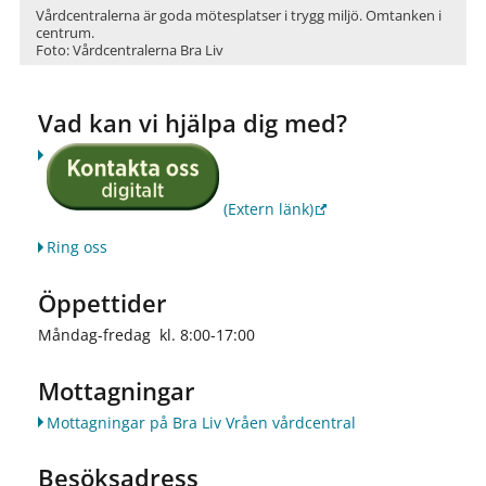
Vårdcentralerna är goda mötesplatser i trygg miljö. Omtanken i
centrum.
Foto: Vårdcentralerna Bra Liv
Vad kan vi hjälpa dig med?
(Extern länk)
Ring oss
Öppettider
Måndag-fredag kl. 8:00-17:00
Mottagningar
Mottagningar på Bra Liv Vråen vårdcentral
Besöksadress