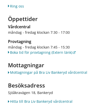
Ring oss
Öppettider
Vårdcentral
måndag - fredag klockan 7:30 - 17:00
Provtagning
måndag - fredag klockan 7:45 - 15:30
Boka tid för provtagning
(Extern länk)
Mottagningar
Mottagningar på Bra Liv Bankeryd vårdcentral
Besöksadress
Sjöåkravägen 18, Bankeryd
Hitta till Bra Liv Bankeryd vårdcentral