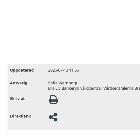
2026-07-13 11:55
Uppdaterad
Sofie Wernborg
Ansvarig
Bra Liv Bankeryd vårdcentral, Vårdcentralerna Bra
Skriv ut
Direktlänk