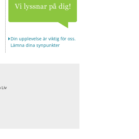
Din upplevelse är viktig för oss.
Lämna dina synpunkter
 Liv