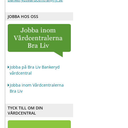
JOBBA HOS OSS
Jobba på Bra Liv Bankeryd
vårdcentral
Jobba inom Vårdcentralerna
Bra Liv
TYCK TILL OM DIN
VÅRDCENTRAL