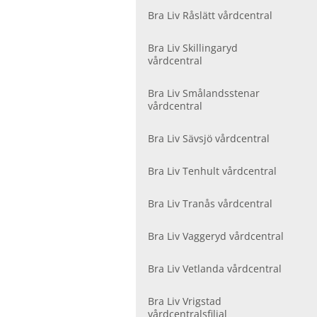
Bra Liv Råslätt vårdcentral
Bra Liv Skillingaryd
vårdcentral
Bra Liv Smålandsstenar
vårdcentral
Bra Liv Sävsjö vårdcentral
Bra Liv Tenhult vårdcentral
Bra Liv Tranås vårdcentral
Bra Liv Vaggeryd vårdcentral
Bra Liv Vetlanda vårdcentral
Bra Liv Vrigstad
vårdcentralsfilial