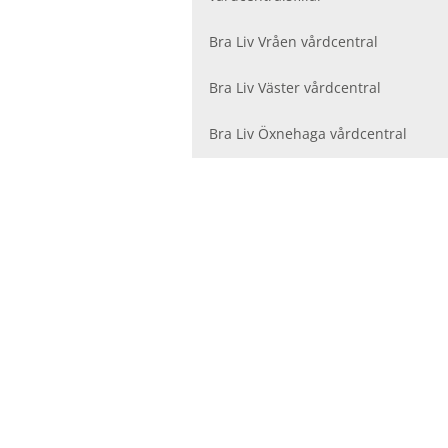
Bra Liv Vråen vårdcentral
Bra Liv Väster vårdcentral
Bra Liv Öxnehaga vårdcentral