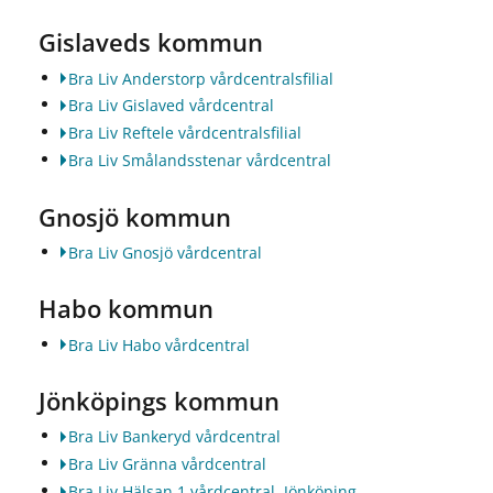
Gislaveds kommun
Bra Liv Anderstorp vårdcentralsfilial
Bra Liv Gislaved vårdcentral
Bra Liv Reftele vårdcentralsfilial
Bra Liv Smålandsstenar vårdcentral
Gnosjö kommun
Bra Liv Gnosjö vårdcentral
Habo kommun
Bra Liv Habo vårdcentral
Jönköpings kommun
Bra Liv Bankeryd vårdcentral
Bra Liv Gränna vårdcentral
Bra Liv Hälsan 1 vårdcentral, Jönköping