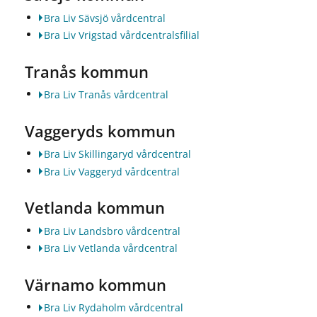
Bra Liv Sävsjö vårdcentral
Bra Liv Vrigstad vårdcentralsfilial
Tranås kommun
Bra Liv Tranås vårdcentral
Vaggeryds kommun
Bra Liv Skillingaryd vårdcentral
Bra Liv Vaggeryd vårdcentral
Vetlanda kommun
Bra Liv Landsbro vårdcentral
Bra Liv Vetlanda vårdcentral
Värnamo kommun
Bra Liv Rydaholm vårdcentral