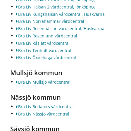
Bra Liv Hälsan 2 vårdcentral, Jönköping
Bra Liv Kungshälsan vårdcentral, Huskvarna
Bra Liv Norrahammar vårdcentral
Bra Liv Rosenhälsan vårdcentral, Huskvarna
Bra Liv Rosenlund vårdcentral
Bra Liv Råslätt vårdcentral
Bra Liv Tenhult vårdcentral
Bra Liv Öxnehaga vårdcentral
Mullsjö kommun
Bra Liv Mullsjö vårdcentral
Nässjö kommun
Bra Liv Bodafors vårdcentral
Bra Liv Nässjö vårdcentral
Sävsjö kommun