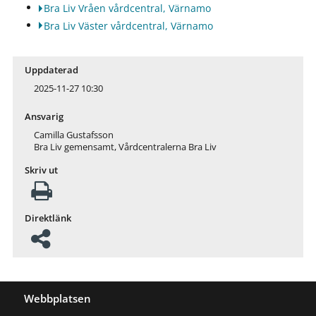
Bra Liv Vråen vårdcentral, Värnamo
Bra Liv Väster vårdcentral, Värnamo
Uppdaterad
2025-11-27 10:30
Ansvarig
Camilla Gustafsson
Bra Liv gemensamt, Vårdcentralerna Bra Liv
Skriv ut
Direktlänk
Webbplatsen