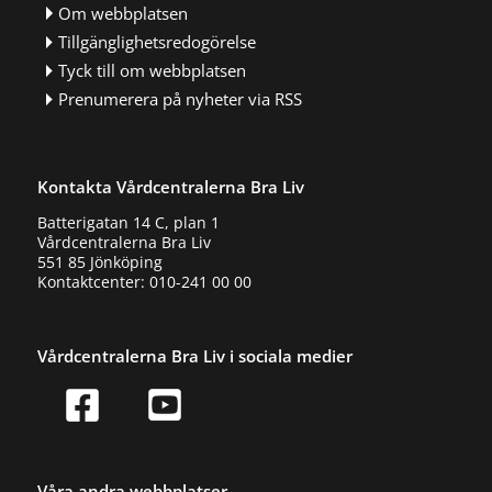
Om webbplatsen
Tillgänglighetsredogörelse
Tyck till om webbplatsen
Prenumerera på nyheter via RSS
Kontakta Vårdcentralerna Bra Liv
Batterigatan 14 C, plan 1
Vårdcentralerna Bra Liv
551 85 Jönköping
Kontaktcenter: 010-241 00 00
Vårdcentralerna Bra Liv i sociala medier
Våra andra webbplatser