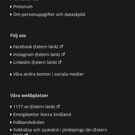
Pressrum
Om personuppgifter och dataskydd
Följ oss
Facebook
(Extern länk)
Instagram
(Extern länk)
Linkedin
(Extern länk)
Våra andra konton i sociala medier
Våra webbplatser
1177.se
(Extern länk)
Energikontor Norra Småland
Folktandvården
Folkhälsa och sjukvård i Jönköpings län
(Extern