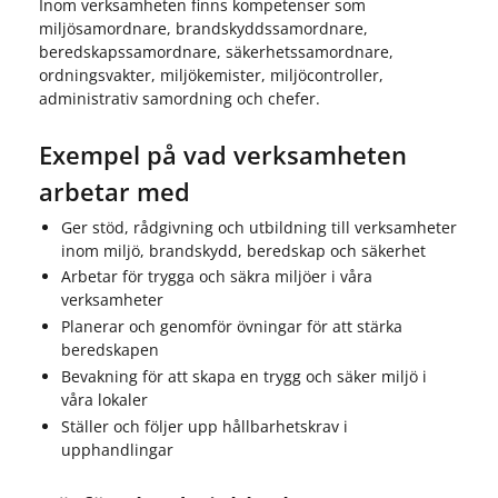
Inom verksamheten finns kompetenser som
miljösamordnare, brandskyddssamordnare,
beredskapssamordnare, säkerhetssamordnare,
ordningsvakter, miljökemister, miljöcontroller,
administrativ samordning och chefer.
Exempel på vad verksamheten
arbetar med
Ger stöd, rådgivning och utbildning till verksamheter
inom miljö, brandskydd, beredskap och säkerhet
Arbetar för trygga och säkra miljöer i våra
verksamheter
Planerar och genomför övningar för att stärka
beredskapen
Bevakning för att skapa en trygg och säker miljö i
våra lokaler
Ställer och följer upp hållbarhetskrav i
upphandlingar