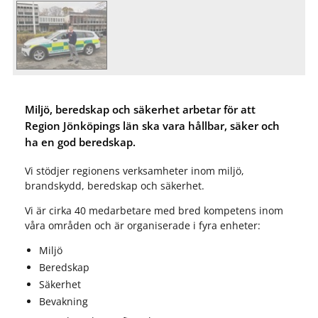
Miljö, beredskap och säkerhet arbetar för att
Region Jönköpings län ska vara hållbar, säker och
ha en god beredskap.
Vi stödjer regionens verksamheter inom miljö,
brandskydd, beredskap och säkerhet.
Vi är cirka 40 medarbetare med bred kompetens inom
våra områden och är organiserade i fyra enheter:
Miljö
Beredskap
Säkerhet
Bevakning