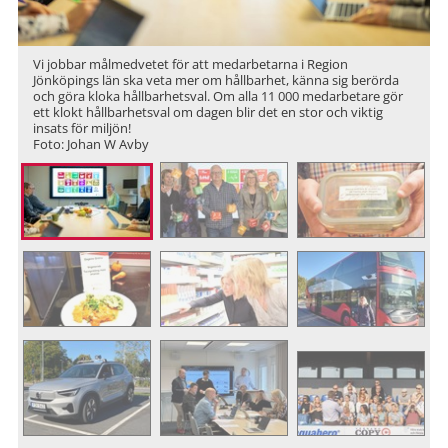
Vi jobbar målmedvetet för att medarbetarna i Region
Jönköpings län ska veta mer om hållbarhet, känna sig berörda
och göra kloka hållbarhetsval. Om alla 11 000 medarbetare gör
ett klokt hållbarhetsval om dagen blir det en stor och viktig
insats för miljön!
Foto: Johan W Avby