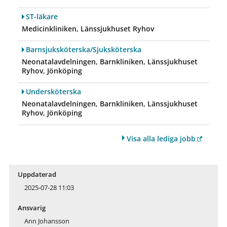
ST-läkare
Medicinkliniken, Länssjukhuset Ryhov
Barnsjuksköterska/Sjuksköterska
Neonatalavdelningen, Barnkliniken, Länssjukhuset
Ryhov, Jönköping
Undersköterska
Neonatalavdelningen, Barnkliniken, Länssjukhuset
Ryhov, Jönköping
Visa alla lediga jobb
Uppdaterad
2025-07-28 11:03
Ansvarig
Ann Johansson