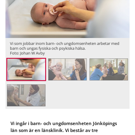
Vi som jobbar inom barn- och ungdomsenheten arbetar med
barn och ungas fysiska och psykiska hälsa.
Foto: Johan W Avby
Vi ingår i barn- och ungdomsenheten Jönköpings
län som är en länsklinik. Vi består av tre