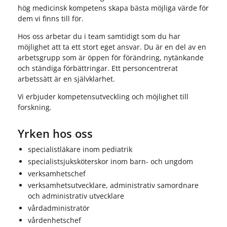
hög medicinsk kompetens skapa bästa möjliga värde för
dem vi finns till för.
Hos oss arbetar du i team samtidigt som du har
möjlighet att ta ett stort eget ansvar. Du är en del av en
arbetsgrupp som är öppen för förändring, nytänkande
och ständiga förbättringar. Ett personcentrerat
arbetssätt är en självklarhet.
Vi erbjuder kompetensutveckling och möjlighet till
forskning.
Yrken hos oss
specialistläkare inom pediatrik
specialistsjuksköterskor inom barn- och ungdom
verksamhetschef
verksamhetsutvecklare, administrativ samordnare
och administrativ utvecklare
vårdadministratör
vårdenhetschef