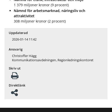
1 379 miljoner kronor (9 procent)
Nämnd för arbetsmarknad, näringsliv och
attraktivitet
308 miljoner kronor (2 procent)
Uppdaterad
2026-01-14 11:42
Ansvarig
Christoffer Hägg
Kommunikationsavdelningen, Regionledningskontoret
Skriv ut
Direktlänk