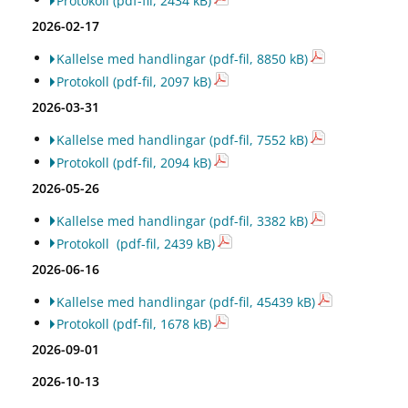
Protokoll
(pdf-fil, 2434 kB)
2026-02-17
Kallelse med handlingar
(pdf-fil, 8850 kB)
Protokoll
(pdf-fil, 2097 kB)
2026-03-31
Kallelse med handlingar
(pdf-fil, 7552 kB)
Protokoll
(pdf-fil, 2094 kB)
2026-05-26
Kallelse med handlingar
(pdf-fil, 3382 kB)
Protokoll
(pdf-fil, 2439 kB)
2026-06-16
Kallelse med handlingar
(pdf-fil, 45439 kB)
Protokoll
(pdf-fil, 1678 kB)
2026-09-01
2026-10-13