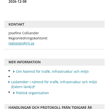
2026-12-08
KONTAKT
Josefine Colliander
Regionledningskontoret
regionen@rjl.se
MER INFORMATION
Om Nämnd för trafik, infrastruktur och miljö
Ledamöter i nämnd för trafik, infrastruktur och miljö
(Extern länk)
Politisk organisation
HANDLINGAR OCH PROTOKOLL FRÅN TIDIGARE ÅR