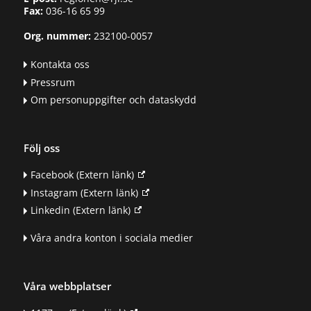
Fax:
036-16 65 99
Org. nummer:
232100-0057
Kontakta oss
Pressrum
Om personuppgifter och dataskydd
Följ oss
Facebook
(Extern länk)
Instagram
(Extern länk)
Linkedin
(Extern länk)
Våra andra konton i sociala medier
Våra webbplatser