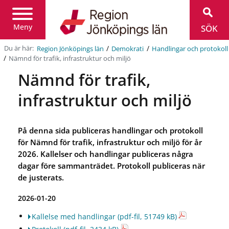
Region
Jönköpings
län
Meny
SÖK
/
/
Du är här:
Region Jönköpings län
Demokrati
Handlingar och protokoll
/
Nämnd för trafik, infrastruktur och miljö
Nämnd för trafik,
infrastruktur och miljö
På denna sida publiceras handlingar och protokoll
för Nämnd för trafik, infrastruktur och miljö för år
2026. Kallelser och handlingar publiceras några
dagar före sammanträdet. Protokoll publiceras när
de justerats.
2026-01-20
Kallelse med handlingar
(pdf-fil, 51749 kB)