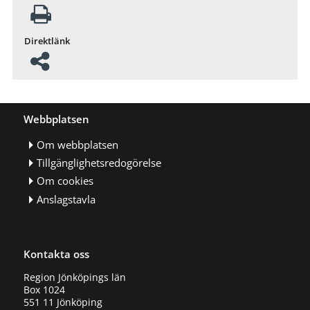
Direktlänk
Webbplatsen
Om webbplatsen
Tillgänglighetsredogörelse
Om cookies
Anslagstavla
Kontakta oss
Region Jönköpings län
Box 1024
551 11 Jönköping