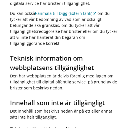
digitala service har brister i tillgänglighet.
Du kan också
anmäla till Digg
(Extern länk)
om du
tycker att vår bedömning av vad som är oskäligt
betungande ska granskas, om du tycker att vår
tillgänglighetsredogörelse har brister eller om du tycker
att vi inte har hanterat din begäran om
tillgängliggörande korrekt.
Teknisk information om
webbplatsens tillgänglighet
Den här webbplatsen är delvis förenlig med lagen om
tillgänglighet till digital offentlig service, på grund av de
brister som beskrivs nedan.
Innehåll som inte är tillgängligt
Det innehåll som beskrivs nedan är på ett eller annat
sätt inte helt tillgängligt.