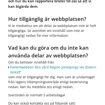
och hur du kan rapportera brister till oss så att vi
kan åtgärda dem.
Hur tillgänglig är webbplatsen?
Vi är medvetna om att delar av webbplatsen inte är helt
tillgängliga. Se avsnittet om innehåll som inte är
tillgängligt nedan för mer information.
Vad kan du göra om du inte kan
använda delar av webbplatsen?
Om du behöver innehåll från
Patientwebben Min vård Region Jönköpings län
(Extern
länk)
som inte är tillgängligt för dig, men som är undantaget
från lagens tillämpningsområde enligt beskrivning
nedan, kan du meddela oss enligt nedan.
Svarstiden är normalt 5 arbetsdagar
Du kan också kontakta oss på följande sätt: