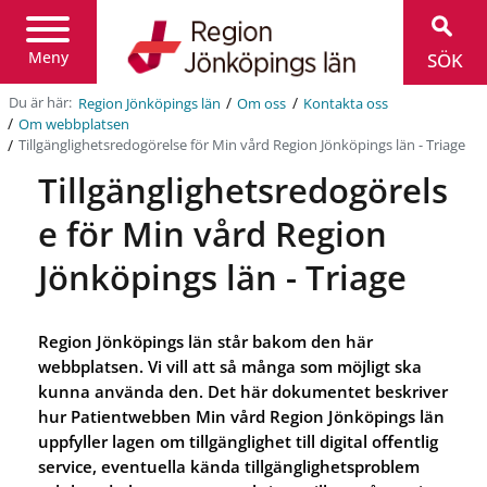
Region
Jönköpings
län
Meny
SÖK
/
/
Du är här:
Region Jönköpings län
Om oss
Kontakta oss
/
Om webbplatsen
/
Tillgänglighetsredogörelse för Min vård Region Jönköpings län - Triage
Tillgänglighetsredogörels
e för Min vård Region
Jönköpings län - Triage
Region Jönköpings län står bakom den här
webbplatsen. Vi vill att så många som möjligt ska
kunna använda den. Det här dokumentet beskriver
hur Patientwebben Min vård Region Jönköpings län
uppfyller lagen om tillgänglighet till digital offentlig
service, eventuella kända tillgänglighetsproblem