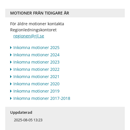
MOTIONER FRÅN TIDIGARE ÅR
För äldre motioner kontakta
Regionledningskontoret
regionen@rjl.se
Inkomna motioner 2025
Inkomna motioner 2024
Inkomna motioner 2023
Inkomna motioner 2022
Inkomna motioner 2021
Inkomna motioner 2020
Inkomna motioner 2019
Inkomna motioner 2017-2018
Uppdaterad
2025-08-05 13:23