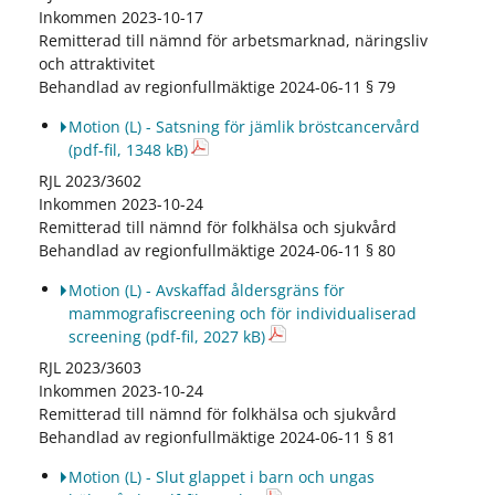
Inkommen 2023-10-17
Remitterad till nämnd för arbetsmarknad, näringsliv
och attraktivitet
Behandlad av regionfullmäktige 2024-06-11 § 79
Motion (L) - Satsning för jämlik bröstcancervård
(pdf-fil, 1348 kB)
RJL 2023/3602
Inkommen 2023-10-24
Remitterad till nämnd för folkhälsa och sjukvård
Behandlad av regionfullmäktige 2024-06-11 § 80
Motion (L) - Avskaffad åldersgräns för
mammografiscreening och för individualiserad
screening
(pdf-fil, 2027 kB)
RJL 2023/3603
Inkommen 2023-10-24
Remitterad till nämnd för folkhälsa och sjukvård
Behandlad av regionfullmäktige 2024-06-11 § 81
Motion (L) - Slut glappet i barn och ungas