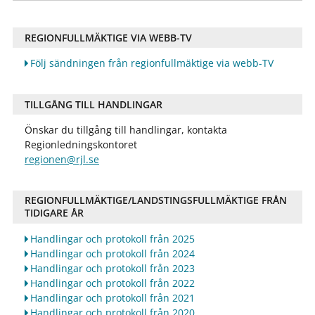
REGIONFULLMÄKTIGE VIA WEBB-TV
Följ sändningen från regionfullmäktige via webb-TV
TILLGÅNG TILL HANDLINGAR
Önskar du tillgång till handlingar, kontakta
Regionledningskontoret
regionen@rjl.se
REGIONFULLMÄKTIGE/LANDSTINGSFULLMÄKTIGE FRÅN
TIDIGARE ÅR
Handlingar och protokoll från 2025
Handlingar och protokoll från 2024
Handlingar och protokoll från 2023
Handlingar och protokoll från 2022
Handlingar och protokoll från 2021
Handlingar och protokoll från 2020