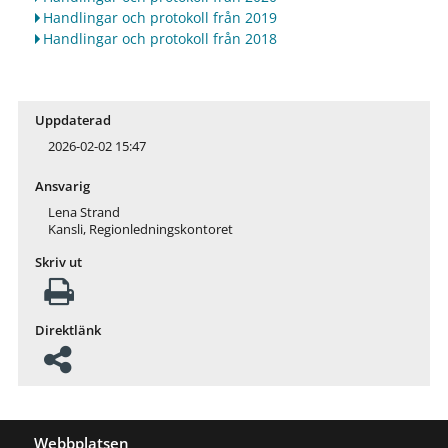
Handlingar och protokoll från 2019
Handlingar och protokoll från 2018
Uppdaterad
2026-02-02 15:47
Ansvarig
Lena Strand
Kansli, Regionledningskontoret
Skriv ut
Direktlänk
Webbplatsen