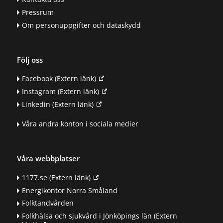
Pressrum
Om personuppgifter och dataskydd
Följ oss
Facebook
(Extern länk)
Instagram
(Extern länk)
Linkedin
(Extern länk)
Våra andra konton i sociala medier
Våra webbplatser
1177.se
(Extern länk)
Energikontor Norra Småland
Folktandvården
Folkhälsa och sjukvård i Jönköpings län
(Extern