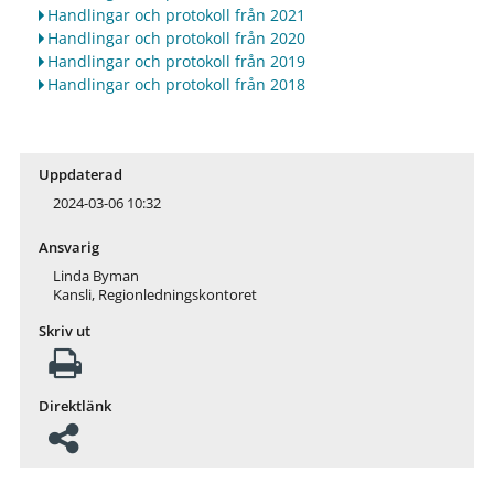
Handlingar och protokoll från 2021
Handlingar och protokoll från 2020
Handlingar och protokoll från 2019
Handlingar och protokoll från 2018
Uppdaterad
2024-03-06 10:32
Ansvarig
Linda Byman
Kansli, Regionledningskontoret
Skriv ut
Direktlänk