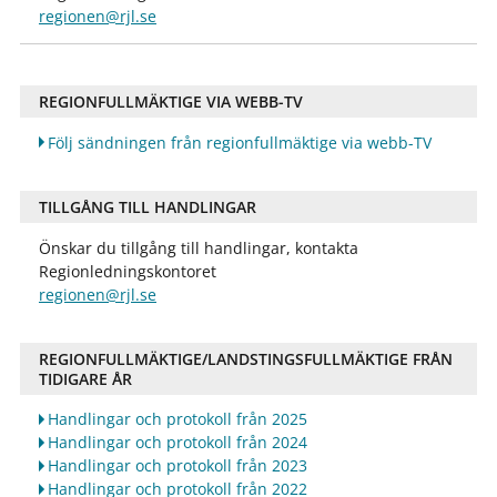
regionen@rjl.se
REGIONFULLMÄKTIGE VIA WEBB-TV
Följ sändningen från regionfullmäktige via webb-TV
TILLGÅNG TILL HANDLINGAR
Önskar du tillgång till handlingar, kontakta
Regionledningskontoret
regionen@rjl.se
REGIONFULLMÄKTIGE/LANDSTINGSFULLMÄKTIGE FRÅN
TIDIGARE ÅR
Handlingar och protokoll från 2025
Handlingar och protokoll från 2024
Handlingar och protokoll från 2023
Handlingar och protokoll från 2022