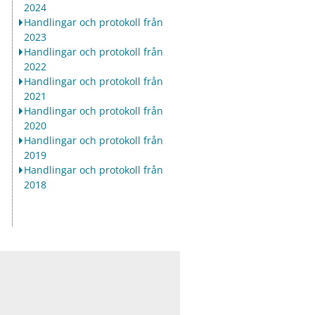
2024
Handlingar och protokoll från
2023
Handlingar och protokoll från
2022
Handlingar och protokoll från
2021
Handlingar och protokoll från
2020
Handlingar och protokoll från
2019
Handlingar och protokoll från
2018