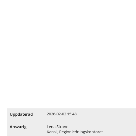
2026-02-02 15:48
Uppdaterad
Lena Strand
Ansvarig
Kansli, Regionledningskontoret