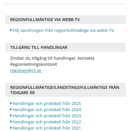
REGIONFULLMÄKTIGE VIA WEBB-TV
Följ sändningen från regionfullmäktige via webb-TV
TILLGÅNG TILL HANDLINGAR
Önskar du tillgång till handlingar, kontakta
Regionledningskontoret
regionen@rjl.se
REGIONFULLMÄKTIGE/LANDSTINGSFULLMÄKTIGE FRÅN
TIDIGARE ÅR
Handlingar och protokoll från 2025
Handlingar och protokoll från 2024
Handlingar och protokoll från 2023
Handlingar och protokoll från 2022
Handlingar och protokoll från 2021