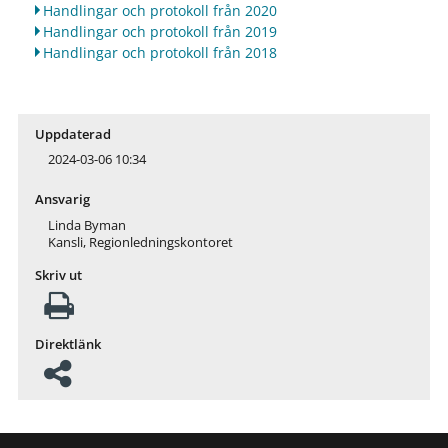
Handlingar och protokoll från 2020
Handlingar och protokoll från 2019
Handlingar och protokoll från 2018
Uppdaterad
2024-03-06 10:34
Ansvarig
Linda Byman
Kansli, Regionledningskontoret
Skriv ut
Direktlänk