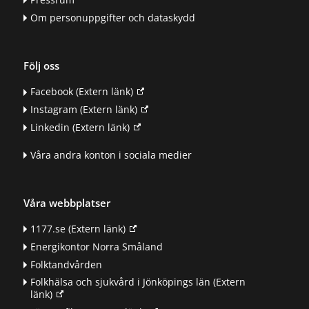
Om personuppgifter och dataskydd
Följ oss
Facebook
(Extern länk)
Instagram
(Extern länk)
Linkedin
(Extern länk)
Våra andra konton i sociala medier
Våra webbplatser
1177.se
(Extern länk)
Energikontor Norra Småland
Folktandvården
Folkhälsa och sjukvård i Jönköpings län
(Extern
länk)