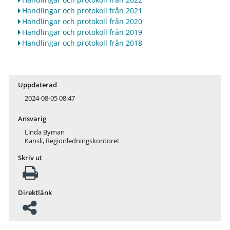
Handlingar och protokoll från 2021
Handlingar och protokoll från 2020
Handlingar och protokoll från 2019
Handlingar och protokoll från 2018
Uppdaterad
2024-08-05 08:47
Ansvarig
Linda Byman
Kansli, Regionledningskontoret
Skriv ut
Direktlänk