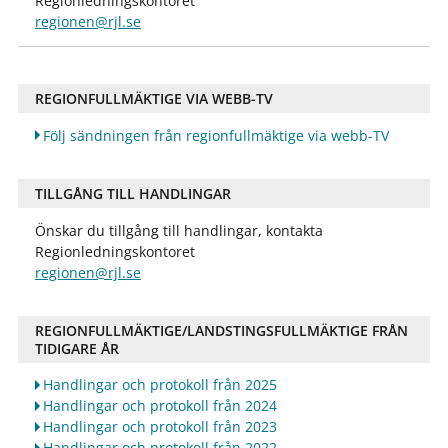
Regionledningskontoret
regionen@rjl.se
REGIONFULLMÄKTIGE VIA WEBB-TV
Följ sändningen från regionfullmäktige via webb-TV
TILLGÅNG TILL HANDLINGAR
Önskar du tillgång till handlingar, kontakta
Regionledningskontoret
regionen@rjl.se
REGIONFULLMÄKTIGE/LANDSTINGSFULLMÄKTIGE FRÅN
TIDIGARE ÅR
Handlingar och protokoll från 2025
Handlingar och protokoll från 2024
Handlingar och protokoll från 2023
Handlingar och protokoll från 2022