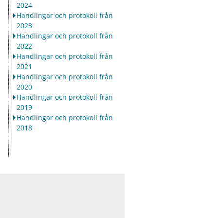
2024
Handlingar och protokoll från
2023
Handlingar och protokoll från
2022
Handlingar och protokoll från
2021
Handlingar och protokoll från
2020
Handlingar och protokoll från
2019
Handlingar och protokoll från
2018