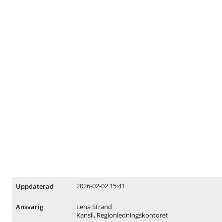
2026-02-02 15:41
Uppdaterad
Lena Strand
Ansvarig
Kansli, Regionledningskontoret