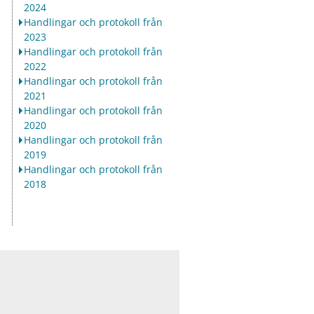
2024
Handlingar och protokoll från
2023
Handlingar och protokoll från
2022
Handlingar och protokoll från
2021
Handlingar och protokoll från
2020
Handlingar och protokoll från
2019
Handlingar och protokoll från
2018