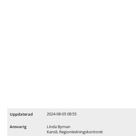
2024-08-05 08:55
Uppdaterad
Linda Byman
Ansvarig
Kansli, Regionledningskontoret