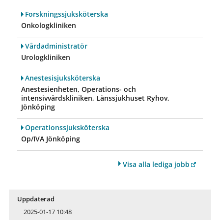
Forskningssjuksköterska
Onkologkliniken
Vårdadministratör
Urologkliniken
Anestesisjuksköterska
Anestesienheten, Operations- och
intensivvårdskliniken, Länssjukhuset Ryhov,
Jönköping
Operationssjuksköterska
Op/IVA Jönköping
Visa alla lediga jobb
Uppdaterad
2025-01-17 10:48