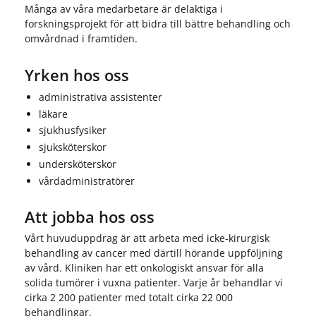
Många av våra medarbetare är delaktiga i
forskningsprojekt för att bidra till bättre behandling och
omvårdnad i framtiden.
Yrken hos oss
administrativa assistenter
läkare
sjukhusfysiker
sjuksköterskor
undersköterskor
vårdadministratörer
Att jobba hos oss
Vårt huvuduppdrag är att arbeta med icke-kirurgisk
behandling av cancer med därtill hörande uppföljning
av vård. Kliniken har ett onkologiskt ansvar för alla
solida tumörer i vuxna patienter. Varje år behandlar vi
cirka 2 200 patienter med totalt cirka 22 000
behandlingar.