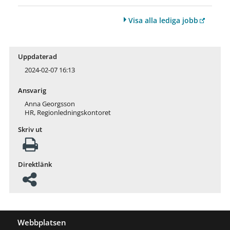
Visa alla lediga jobb
Uppdaterad
2024-02-07 16:13
Ansvarig
Anna Georgsson
HR, Regionledningskontoret
Skriv ut
Direktlänk
Webbplatsen