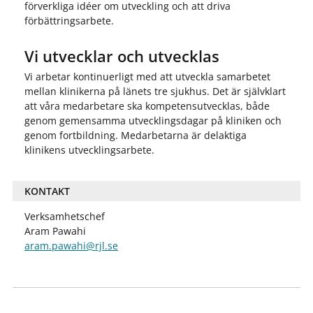
förverkliga idéer om utveckling och att driva
förbättringsarbete.
Vi utvecklar och utvecklas
Vi arbetar kontinuerligt med att utveckla samarbetet
mellan klinikerna på länets tre sjukhus. Det är självklart
att våra medarbetare ska kompetensutvecklas, både
genom gemensamma utvecklingsdagar på kliniken och
genom fortbildning. Medarbetarna är delaktiga
klinikens utvecklingsarbete.
KONTAKT
Verksamhetschef
Aram Pawahi
aram.pawahi@rjl.se