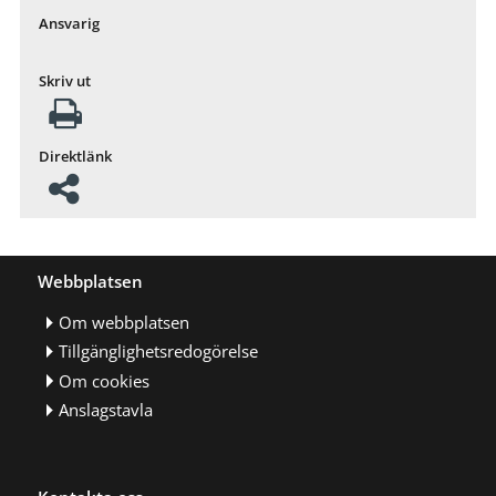
Ansvarig
Skriv ut
Direktlänk
Webbplatsen
Om webbplatsen
Tillgänglighetsredogörelse
Om cookies
Anslagstavla