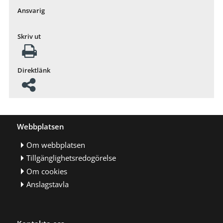
Ansvarig
Skriv ut
Direktlänk
Webbplatsen
Om webbplatsen
Tillgänglighetsredogörelse
Om cookies
Anslagstavla