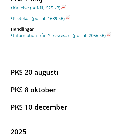
Kallelse
(pdf-fil, 625 kB)
Protokoll
(pdf-fil, 1639 kB)
Handlingar
Information från Yrkesresan
(pdf-fil, 2056 kB)
PKS 20 augusti
PKS 8 oktober
PKS 10 december
2025