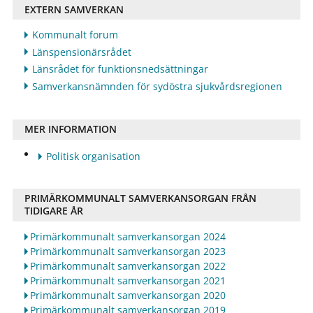
EXTERN SAMVERKAN
Kommunalt forum
Länspensionärsrådet
Länsrådet för funktionsnedsättningar
Samverkansnämnden för sydöstra sjukvårdsregionen
MER INFORMATION
Politisk organisation
PRIMÄRKOMMUNALT SAMVERKANSORGAN FRÅN
TIDIGARE ÅR
Primärkommunalt samverkansorgan 2024
Primärkommunalt samverkansorgan 2023
Primärkommunalt samverkansorgan 2022
Primärkommunalt samverkansorgan 2021
Primärkommunalt samverkansorgan 2020
Primärkommunalt samverkansorgan 2019