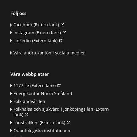
Följ oss
Facebook
(Extern länk)
Instagram
(Extern länk)
Linkedin
(Extern länk)
Våra andra konton i sociala medier
Våra webbplatser
1177.se
(Extern länk)
Energikontor Norra Småland
Folktandvården
Folkhälsa och sjukvård i Jönköpings län
(Extern
länk)
Länstrafiken
(Extern länk)
Odontologiska institutionen