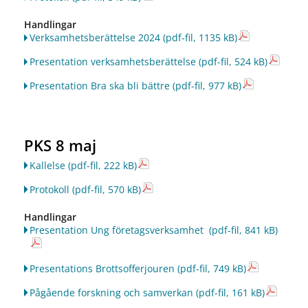
Handlingar
Verksamhetsberättelse 2024
(pdf-fil, 1135 kB)
Presentation verksamhetsberättelse
(pdf-fil, 524 kB)
Presentation Bra ska bli bättre
(pdf-fil, 977 kB)
PKS 8 maj
Kallelse
(pdf-fil, 222 kB)
Protokoll
(pdf-fil, 570 kB)
Handlingar
Presentation Ung företagsverksamhet
(pdf-fil, 841 kB)
Presentations Brottsofferjouren
(pdf-fil, 749 kB)
Pågående forskning och samverkan
(pdf-fil, 161 kB)