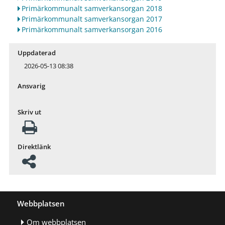
Primärkommunalt samverkansorgan 2018
Primärkommunalt samverkansorgan 2017
Primärkommunalt samverkansorgan 2016
Uppdaterad
2026-05-13 08:38
Ansvarig
Skriv ut
Direktlänk
Webbplatsen
Om webbplatsen