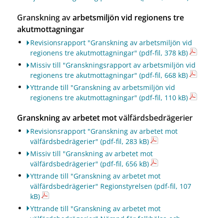
Granskning av
arbetsmiljön vid regionens tre
akutmottagningar
Revisionsrapport "Granskning av arbetsmiljön vid
regionens tre akutmottagningar"
(pdf-fil, 378 kB)
Missiv till "Granskningsrapport av arbetsmiljön vid
regionens tre akutmottagningar"
(pdf-fil, 668 kB)
Yttrande till "Granskning av arbetsmiljön vid
regionens tre akutmottagningar"
(pdf-fil, 110 kB)
Granskning av arbetet mot
välfärdsbedrägerier
Revisionsrapport "Granskning av arbetet mot
välfärdsbedrägerier"
(pdf-fil, 283 kB)
Missiv till "Granskning av arbetet mot
välfärdsbedrägerier"
(pdf-fil, 656 kB)
Yttrande till "Granskning av arbetet mot
välfärdsbedrägerier" Regionstyrelsen
(pdf-fil, 107
kB)
Yttrande till "Granskning av arbetet mot