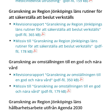
medicinteknisk utrustning"
(pdf-fil, 159 kB)
Granskning av Region Jönköpings läns rutiner för
att säkerställa att beslut verkställs
Revisionsrapport "Granskning av Region Jönköpings
läns rutiner för att säkerställa att beslut verkställs"
(pdf-fil, 365 kB)
Missiv till "Granskning av Region Jönköpings läns
rutiner för att säkerställa att beslut verkställs"
(pdf-
fil, 178 kB)
Granskning av omställningen till en god och nära
vård
Revisionsrapport "Granskning av omställningen till
en god och nära vård"
(pdf-fil, 350 kB)
Missiv till "Granskning av omställningen till en god
och nära vård"
(pdf-fil, 179 kB)
Granskning av Region Jönköpings läns
hållbarhetsarbete utifrån Agenda 2030