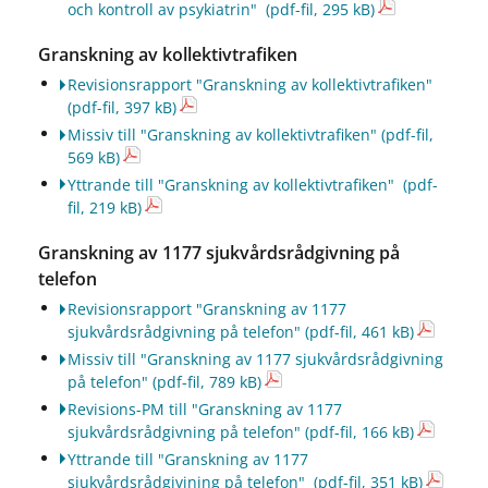
och kontroll av psykiatrin"
(pdf-fil, 295 kB)
Granskning av kollektivtrafiken
Revisionsrapport "Granskning av kollektivtrafiken"
(pdf-fil, 397 kB)
Missiv till "Granskning av kollektivtrafiken"
(pdf-fil,
569 kB)
Yttrande till "Granskning av kollektivtrafiken"
(pdf-
fil, 219 kB)
Granskning av 1177 sjukvårdsrådgivning på
telefon
Revisionsrapport "Granskning av 1177
sjukvårdsrådgivning på telefon"
(pdf-fil, 461 kB)
Missiv till "Granskning av 1177 sjukvårdsrådgivning
på telefon"
(pdf-fil, 789 kB)
Revisions-PM till "Granskning av 1177
sjukvårdsrådgivning på telefon"
(pdf-fil, 166 kB)
Yttrande till "Granskning av 1177
sjukvårdsrådgivining på telefon"
(pdf-fil, 351 kB)