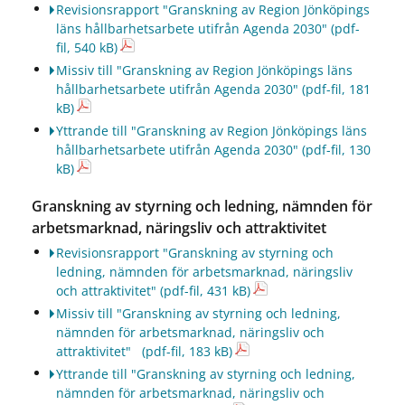
Revisionsrapport "Granskning av Region Jönköpings
läns hållbarhetsarbete utifrån Agenda 2030"
(pdf-
fil, 540 kB)
Missiv till "Granskning av Region Jönköpings läns
hållbarhetsarbete utifrån Agenda 2030"
(pdf-fil, 181
kB)
Yttrande till "Granskning av Region Jönköpings läns
hållbarhetsarbete utifrån Agenda 2030"
(pdf-fil, 130
kB)
Granskning av styrning och ledning, nämnden för
arbetsmarknad, näringsliv och attraktivitet
Revisionsrapport "Granskning av styrning och
ledning, nämnden för arbetsmarknad, näringsliv
och attraktivitet"
(pdf-fil, 431 kB)
Missiv till "Granskning av styrning och ledning,
nämnden för arbetsmarknad, näringsliv och
attraktivitet"
(pdf-fil, 183 kB)
Yttrande till "Granskning av styrning och ledning,
nämnden för arbetsmarknad, näringsliv och