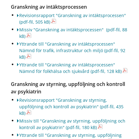
Granskning av intäktsprocessen
Revisionsrapport "Granskning av intäktsprocessen"
(pdf-fil, 505 kB)
Missiv "Granskning av intäktsprocessen"
(pdf-fil, 88
kB)
Yttrande till "Granskning av intäktsprocessen"
Nämnd för trafik, infrastruktur och miljö
(pdf-fil, 92
kB)
Yttrande till "Granskning av intäktsprocessen"
Nämnd för folkhälsa och sjukvård
(pdf-fil, 128 kB)
Granskning av styrning, uppföljning och kontroll
av psykiatrin
Revisionsrapport "Granskning av styrning,
uppföljning och kontroll av psykiatrin"
(pdf-fil, 435
kB)
Missiv till "Granskning av styrning, uppföljning och
kontroll av psykiatrin"
(pdf-fil, 180 kB)
Yttrande till "Granskning av styrning, uppföljning