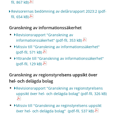
fil, 867 kB)
Revisorernas bedömning av delårsrapport 2023:2
(pdf-
fil, 654 kB)
Granskning av informationssäkerhet
Revisionsrapport "Granskning av
informationssäkerhet"
(pdf-fil, 353 kB)
Missiv till "Granskning av informationssäkerhet"
(pdf-fil, 571 kB)
Yttrande till "Granskning av informationssäkerhet"
(pdf-fil, 129 kB)
Granskning av regionstyrel
sens uppsikt över
hel- och
delägda bolag
Revisionsrapport "Granskning av regionstyrelsens
uppsikt över hel- och delägda bolag"
(pdf-fil, 326 kB)
Missiv till "Granskning av reginstyrelsens uppsikt
över hel- och delägda bolag"
(pdf-fil, 537 kB)