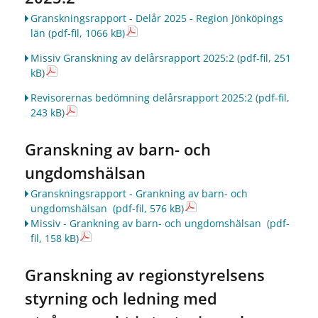
Granskningsrapport - Delår 2025 - Region Jönköpings
län
(pdf-fil, 1066 kB)
Missiv Granskning av delårsrapport 2025:2
(pdf-fil, 251
kB)
Revisorernas bedömning delårsrapport 2025:2
(pdf-fil,
243 kB)
Granskning av barn- och
ungdomshälsan
Granskningsrapport - Grankning av barn- och
ungdomshälsan
(pdf-fil, 576 kB)
Missiv - Grankning av barn- och ungdomshälsan
(pdf-
fil, 158 kB)
Granskning av regionstyrelsens
styrning och ledning med