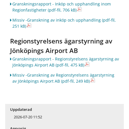
Granskningsrapport - Inköp och upphandling inom
Regionfastigheter
(pdf-fil, 706 kB)
Missiv -Granskning av inköp och upphandling
(pdf-fil,
251 kB)
Regionstyrelsens ägarstyrning av
Jönköpings Airport AB
Granskningsrapport - Regionstyrelsens ägarstyrning av
Jönköpings Airport AB
(pdf-fil, 475 kB)
Missiv -Granskning av Regionstyrelsens ägarstyrning
av Jönköpings Airport AB
(pdf-fil, 249 kB)
Uppdaterad
2026-07-20 11:52
Ansvarig