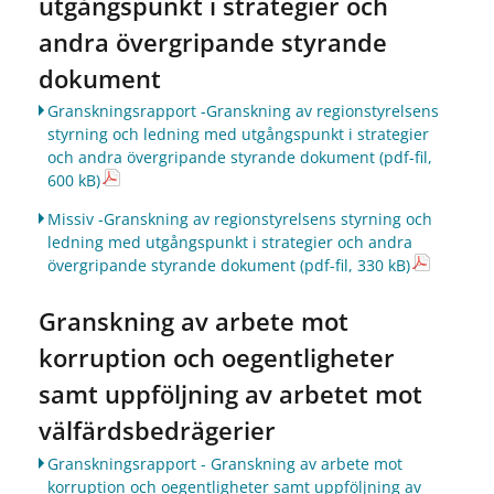
utgångspunkt i strategier och
andra övergripande styrande
dokument
Granskningsrapport -Granskning av regionstyrelsens
styrning och ledning med utgångspunkt i strategier
och andra övergripande styrande dokument
(pdf-fil,
600 kB)
Missiv -Granskning av regionstyrelsens styrning och
ledning med utgångspunkt i strategier och andra
övergripande styrande dokument
(pdf-fil, 330 kB)
Granskning av arbete mot
korruption och oegentligheter
samt uppföljning av arbetet mot
välfärdsbedrägerier
Granskningsrapport - Granskning av arbete mot
korruption och oegentligheter samt uppföljning av