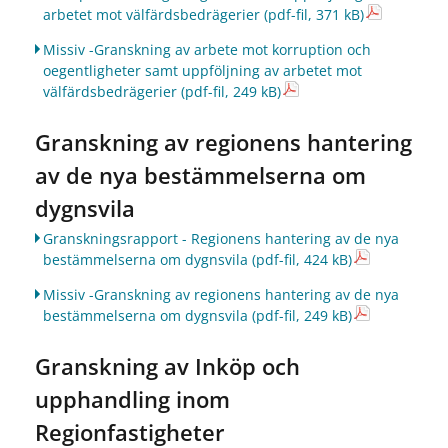
arbetet mot välfärdsbedrägerier
(pdf-fil, 371 kB)
Missiv -Granskning av arbete mot korruption och
oegentligheter samt uppföljning av arbetet mot
välfärdsbedrägerier
(pdf-fil, 249 kB)
Granskning av regionens hantering
av de nya bestämmelserna om
dygnsvila
Granskningsrapport - Regionens hantering av de nya
bestämmelserna om dygnsvila
(pdf-fil, 424 kB)
Missiv -Granskning av regionens hantering av de nya
bestämmelserna om dygnsvila
(pdf-fil, 249 kB)
Granskning av Inköp och
upphandling inom
Regionfastigheter