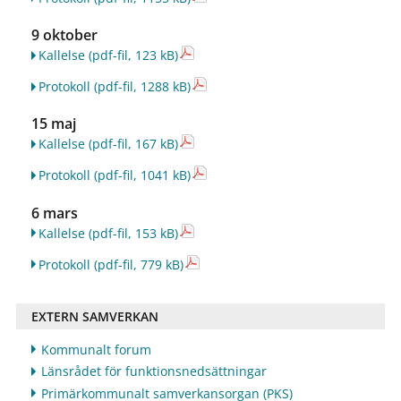
9 oktober
Kallelse
(pdf-fil, 123 kB)
Protokoll
(pdf-fil, 1288 kB)
15 maj
Kallelse
(pdf-fil, 167 kB)
Protokoll
(pdf-fil, 1041 kB)
6 mars
Kallelse
(pdf-fil, 153 kB)
Protokoll
(pdf-fil, 779 kB)
EXTERN SAMVERKAN
Kommunalt forum
Länsrådet för funktionsnedsättningar
Primärkommunalt samverkansorgan (PKS)