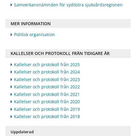
Samverkansnämnden för sydöstra sjukvårdsregionen
MER INFORMATION
Politisk organisation
KALLELSER OCH PROTOKOLL FRÅN TIDIGARE ÅR
Kallelser och protokoll från 2025
Kallelser och protokoll från 2024
Kallelser och protokoll från 2023
Kallelser och protokoll från 2022
Kallelser och protokoll från 2021
Kallelser och protokoll från 2020
Kallelser och protokoll från 2019
Kallelser och protokoll från 2018
Uppdaterad