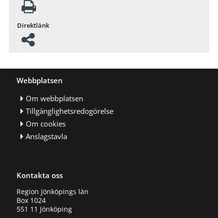
Direktlänk
Webbplatsen
Om webbplatsen
Tillgänglighetsredogörelse
Om cookies
Anslagstavla
Kontakta oss
Region Jönköpings län
Box 1024
551 11 Jönköping