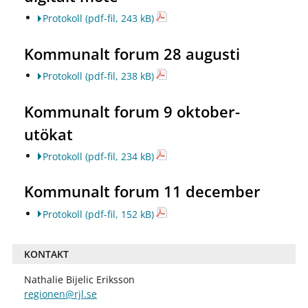
Protokoll
(pdf-fil, 243 kB)
Kommunalt forum 28 augusti
Protokoll
(pdf-fil, 238 kB)
Kommunalt forum 9 oktober-
utökat
Protokoll
(pdf-fil, 234 kB)
Kommunalt forum 11 december
Protokoll
(pdf-fil, 152 kB)
KONTAKT
Nathalie Bijelic Eriksson
regionen@rjl.se