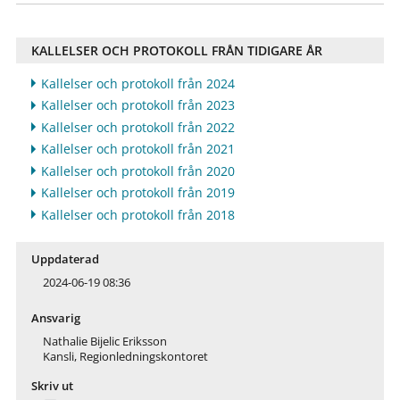
KALLELSER OCH PROTOKOLL FRÅN TIDIGARE ÅR
Kallelser och protokoll från 2024
Kallelser och protokoll från 2023
Kallelser och protokoll från 2022
Kallelser och protokoll från 2021
Kallelser och protokoll från 2020
Kallelser och protokoll från 2019
Kallelser och protokoll från 2018
Uppdaterad
2024-06-19 08:36
Ansvarig
Nathalie Bijelic Eriksson
Kansli, Regionledningskontoret
Skriv ut