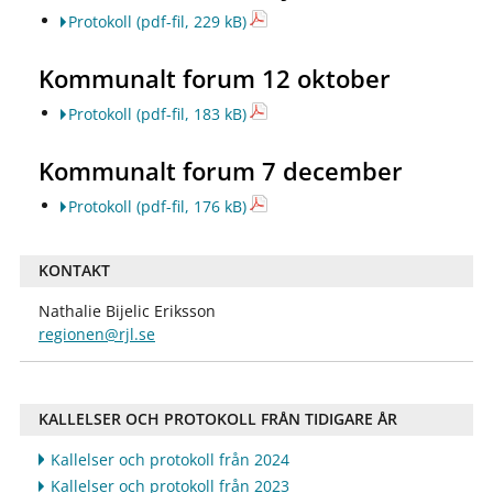
Protokoll
(pdf-fil, 229 kB)
Kommunalt forum 12 oktober
Protokoll
(pdf-fil, 183 kB)
Kommunalt forum 7 december
Protokoll
(pdf-fil, 176 kB)
KONTAKT
Nathalie Bijelic Eriksson
regionen@rjl.se
KALLELSER OCH PROTOKOLL FRÅN TIDIGARE ÅR
Kallelser och protokoll från 2024
Kallelser och protokoll från 2023