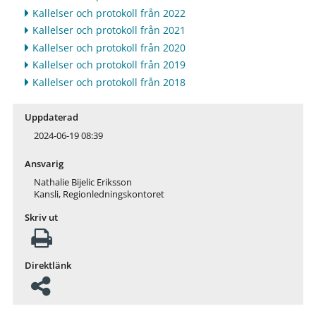
Kallelser och protokoll från 2022
Kallelser och protokoll från 2021
Kallelser och protokoll från 2020
Kallelser och protokoll från 2019
Kallelser och protokoll från 2018
Uppdaterad
2024-06-19 08:39
Ansvarig
Nathalie Bijelic Eriksson
Kansli, Regionledningskontoret
Skriv ut
Direktlänk