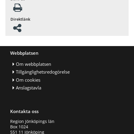
Direktlänk
Webbplatsen
Om webbplatsen
Tillgänglighetsredogörelse
Om cookies
Anslagstavla
Kontakta oss
Region Jönköpings län
Box 1024
551 11 Jönköping