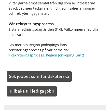
Vi tar gärna emot samtal från dig som är intresserad
av jobbet men tackar nej till dig som säljer annonser
och rekryteringstjänster.
Vår rekryteringsprocess
Sista ansökningsdag är den 31/8. Välkommen med din
ansökan!
Läs mer om Region Jönköpings läns
rekryteringsprocess på vår hemsida:
Rekryteringsprocess, Region Jönköping Län
Sök jobbet som Tandsköterska
Tillbaka till lediga jobb