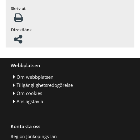
Skriv ut
Direktlänk
Webbplatsen
Om webbplatsen
Tillgänglighetsredogörelse
Om cookies
Anslagstavla
Kontakta oss
Region Jönköpings län