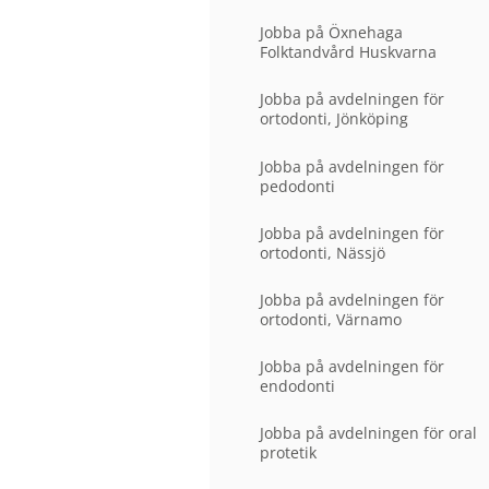
Jobba på Öxnehaga
Folktandvård Huskvarna
Jobba på avdelningen för
ortodonti, Jönköping
Jobba på avdelningen för
pedodonti
Jobba på avdelningen för
ortodonti, Nässjö
Jobba på avdelningen för
ortodonti, Värnamo
Jobba på avdelningen för
endodonti
Jobba på avdelningen för oral
protetik