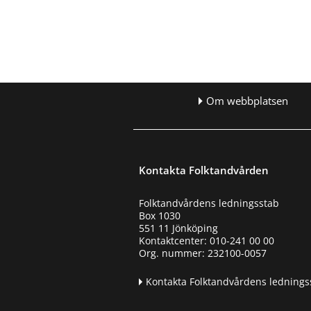
Om webbplatsen
Kontakta Folktandvården
Folktandvårdens ledningsstab
Box 1030
551 11 Jönköping
Kontaktcenter: 010-241 00 00
Org. nummer: 232100-0057
Kontakta Folktandvårdens lednings