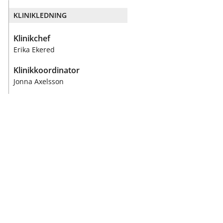
KLINIKLEDNING
Klinikchef
Erika Ekered
Klinikkoordinator
Jonna Axelsson