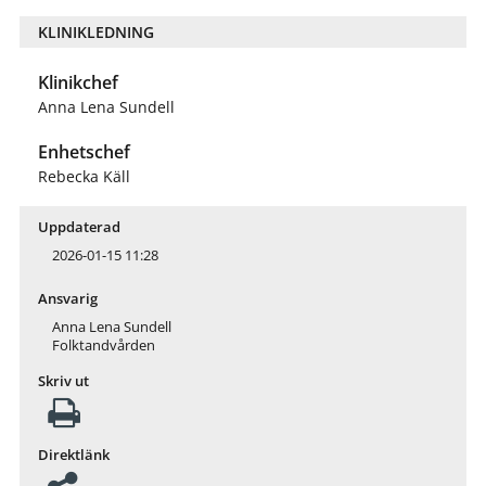
KLINIKLEDNING
Klinikchef
Anna Lena Sundell
Enhetschef
Rebecka Käll
Uppdaterad
2026-01-15 11:28
Ansvarig
Anna Lena Sundell
Folktandvården
Skriv ut
Direktlänk