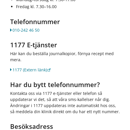
Fredag kl. 7.30–16.00
Telefonnummer
010-242 46 50
1177 E-tjänster
Här kan du beställa journalkopior, förnya recept med
mera.
1177
(Extern länk)
Har du bytt telefonnummer?
Kontakta oss via 1177 e-tjänster eller telefon så
uppdaterar vi det, så att våra sms-kallelser når dig.
Ändringar i 1177 uppdateras inte automatiskt hos oss,
så meddela din klinik direkt om du har ett nytt nummer.
Besöksadress