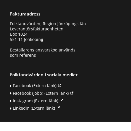
Fakturaadress
Folktandvården, Region Jönköpings län
Leverantörsfakturaenheten
Box 1024
551 11 Jönköping
Beställarens ansvarskod används
som referens
Folktandvården i sociala medier
Facebook
(Extern länk)
Facebook (jobb)
(Extern länk)
Instagram
(Extern länk)
Linkedin
(Extern länk)