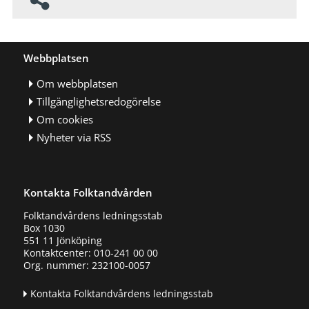
Webbplatsen
Om webbplatsen
Tillgänglighetsredogörelse
Om cookies
Nyheter via RSS
Kontakta Folktandvården
Folktandvårdens ledningsstab
Box 1030
551 11 Jönköping
Kontaktcenter: 010-241 00 00
Org. nummer: 232100-0057
Kontakta Folktandvårdens ledningsstab