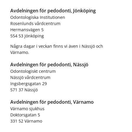
Avdelningen för pedodonti, Jönköping
Odontologiska Institutionen
Rosenlunds vårdcentrum
Hermansvägen 5
554 53 Jönköping
Några dagar i veckan finns vi även i Nässjö och
Värnamo.
Avdelningen för pedodonti, Nässjö
Odontologiskt centrum
Nässjö vårdcentrum
Ingsbergsgatan 29
571 37 Nässjö
Avdelningen för pedodonti, Värnamo
Värnamo sjukhus
Doktorsgatan 5
331 52 Värnamo